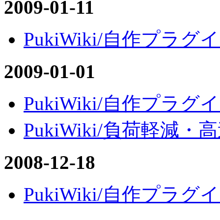
2009-01-11
PukiWiki/自作プラグイ
2009-01-01
PukiWiki/自作プラグイン
PukiWiki/負荷軽減・高速
2008-12-18
PukiWiki/自作プラグイ