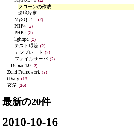
MySQL4.0
(2)
クローンの作成
環境設定
MySQL4.1
(2)
PHP4
(2)
PHP5
(2)
lighttpd
(2)
テスト環境
(2)
テンプレート
(2)
ファイルサーバ
(2)
Debian4.0
(2)
Zend Framework
(7)
tDiary
(13)
玄箱
(16)
最新の20件
2010-10-16