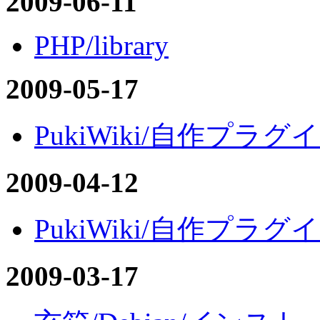
2009-06-11
PHP/library
2009-05-17
PukiWiki/自作プラグイン
2009-04-12
PukiWiki/自作プラグイン
2009-03-17