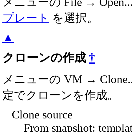
メニューの File → Open
プレート
を選択。
▲
クローンの作成
†
メニューの VM → Clo
定でクローンを作成。
Clone source
From snapshot: templa