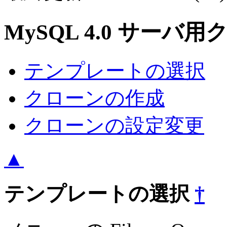
MySQL 4.0 サー
テンプレートの選択
クローンの作成
クローンの設定変更
▲
テンプレートの選択
†