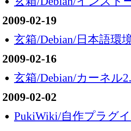
玄箱/Debian/インスト
2009-02-19
玄箱/Debian/日本語環
2009-02-16
玄箱/Debian/カーネル2.
2009-02-02
PukiWiki/自作プラグ