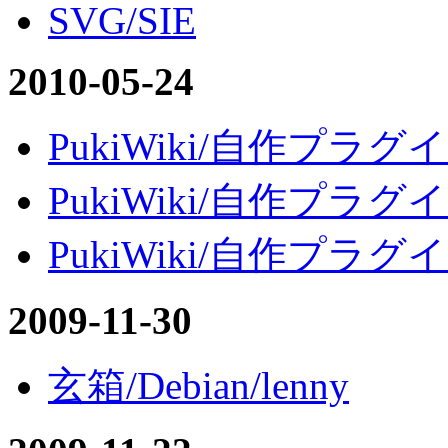
SVG/SIE
2010-05-24
PukiWiki/自作プラグイン
PukiWiki/自作プラグイン
PukiWiki/自作プラグイン/
2009-11-30
玄箱/Debian/lenny