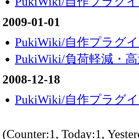
PukiWiki/自作プラグイ
2009-01-01
PukiWiki/自作プラグイン
PukiWiki/負荷軽減・高速
2008-12-18
PukiWiki/自作プラグイ
(Counter:1, Today:1, Yester