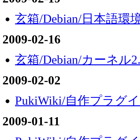
玄箱/Debian/日本語環
2009-02-16
玄箱/Debian/カーネル2.
2009-02-02
PukiWiki/自作プラグ
2009-01-11