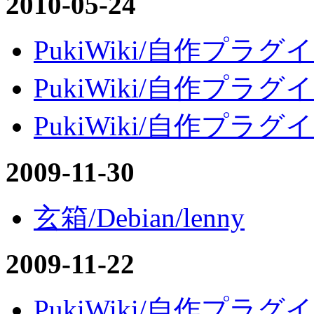
2010-05-24
PukiWiki/自作プラグイン
PukiWiki/自作プラグイン
PukiWiki/自作プラグイン/
2009-11-30
玄箱/Debian/lenny
2009-11-22
PukiWiki/自作プラグイン