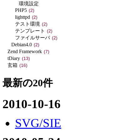
環境設定
PHP5
(2)
lighttpd
(2)
テスト環境
(2)
テンプレート
(2)
ファイルサーバ
(2)
Debian4.0
(2)
Zend Framework
(7)
tDiary
(13)
玄箱
(16)
最新の20件
2010-10-16
SVG/SIE