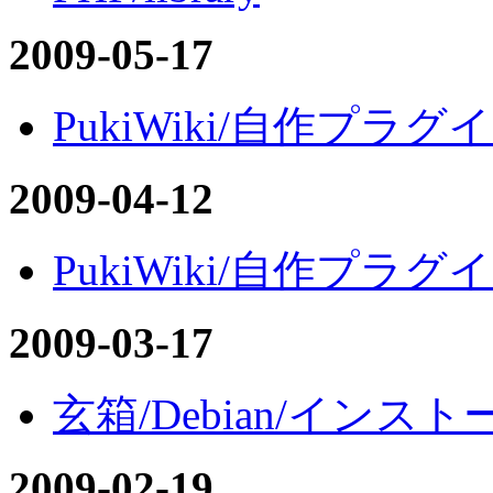
2009-05-17
PukiWiki/自作プラグイン
2009-04-12
PukiWiki/自作プラグイン
2009-03-17
玄箱/Debian/インスト
2009-02-19