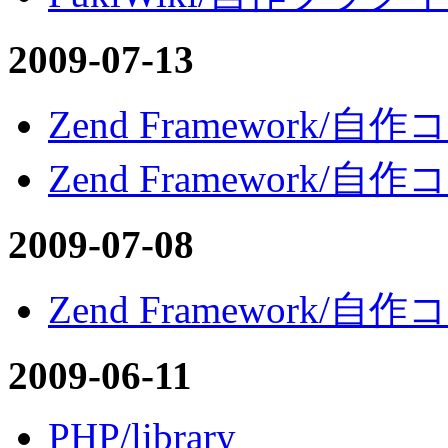
2009-07-13
Zend Framework/
Zend Framework/
2009-07-08
Zend Framework/自
2009-06-11
PHP/library