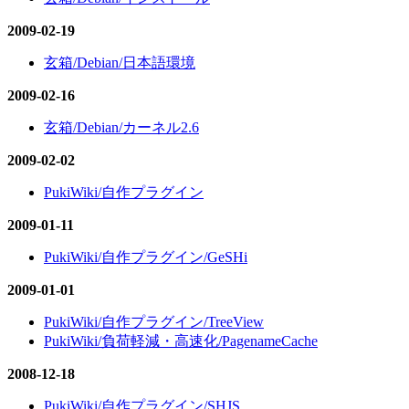
2009-02-19
玄箱/Debian/日本語環境
2009-02-16
玄箱/Debian/カーネル2.6
2009-02-02
PukiWiki/自作プラグイン
2009-01-11
PukiWiki/自作プラグイン/GeSHi
2009-01-01
PukiWiki/自作プラグイン/TreeView
PukiWiki/負荷軽減・高速化/PagenameCache
2008-12-18
PukiWiki/自作プラグイン/SHJS