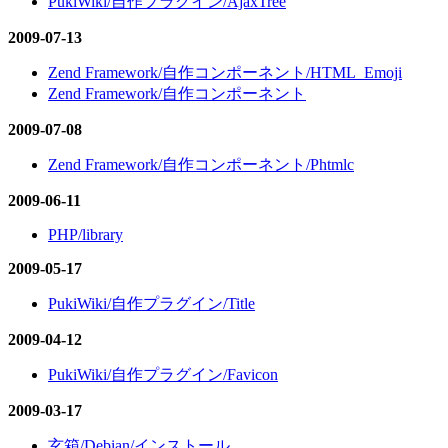
PukiWiki/自作プラグイン/AjaxTree
2009-07-13
Zend Framework/自作コンポーネント/HTML_Emoji
Zend Framework/自作コンポーネント
2009-07-08
Zend Framework/自作コンポーネント/Phtmlc
2009-06-11
PHP/library
2009-05-17
PukiWiki/自作プラグイン/Title
2009-04-12
PukiWiki/自作プラグイン/Favicon
2009-03-17
玄箱/Debian/インストール