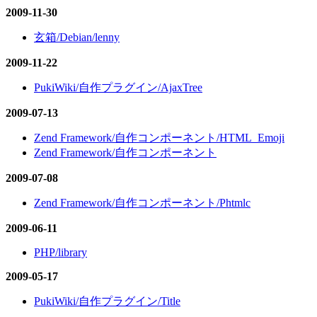
2009-11-30
玄箱/Debian/lenny
2009-11-22
PukiWiki/自作プラグイン/AjaxTree
2009-07-13
Zend Framework/自作コンポーネント/HTML_Emoji
Zend Framework/自作コンポーネント
2009-07-08
Zend Framework/自作コンポーネント/Phtmlc
2009-06-11
PHP/library
2009-05-17
PukiWiki/自作プラグイン/Title