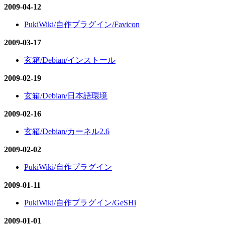
2009-04-12
PukiWiki/自作プラグイン/Favicon
2009-03-17
玄箱/Debian/インストール
2009-02-19
玄箱/Debian/日本語環境
2009-02-16
玄箱/Debian/カーネル2.6
2009-02-02
PukiWiki/自作プラグイン
2009-01-11
PukiWiki/自作プラグイン/GeSHi
2009-01-01