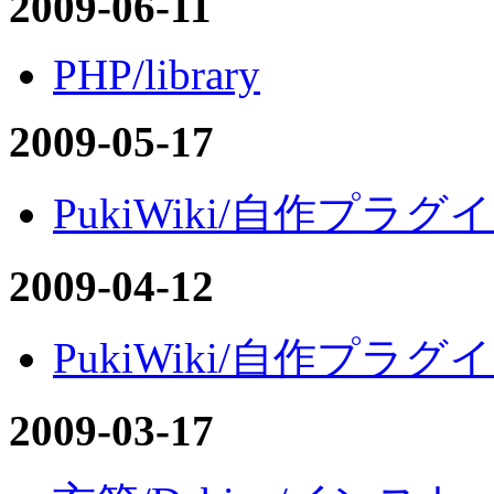
2009-06-11
PHP/library
2009-05-17
PukiWiki/自作プラグイン
2009-04-12
PukiWiki/自作プラグイン
2009-03-17