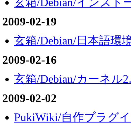
玄箱/Debian/インスト
2009-02-19
玄箱/Debian/日本語環
2009-02-16
玄箱/Debian/カーネル2.
2009-02-02
PukiWiki/自作プラグ