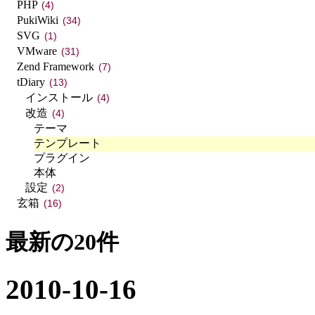
PHP
(4)
PukiWiki
(34)
SVG
(1)
VMware
(31)
Zend Framework
(7)
tDiary
(13)
インストール
(4)
改造
(4)
テーマ
テンプレート
プラグイン
本体
設定
(2)
玄箱
(16)
最新の20件
2010-10-16