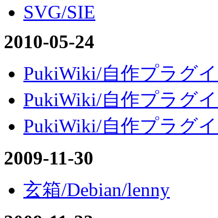
SVG/SIE
2010-05-24
PukiWiki/自作プラグイン
PukiWiki/自作プラグイン
PukiWiki/自作プラグイン/
2009-11-30
玄箱/Debian/lenny