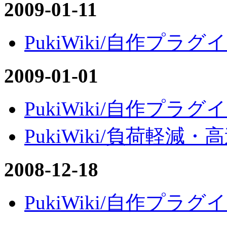
2009-01-11
PukiWiki/自作プラグイ
2009-01-01
PukiWiki/自作プラグイン
PukiWiki/負荷軽減・高速
2008-12-18
PukiWiki/自作プラグイ