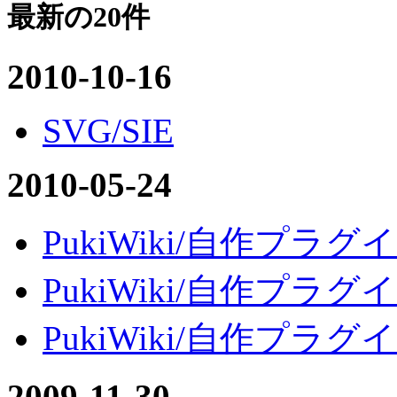
最新の20件
2010-10-16
SVG/SIE
2010-05-24
PukiWiki/自作プラグイン
PukiWiki/自作プラグイン
PukiWiki/自作プラグイン/
2009-11-30