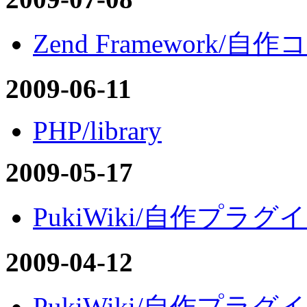
Zend Framework/自
2009-06-11
PHP/library
2009-05-17
PukiWiki/自作プラグイン
2009-04-12
PukiWiki/自作プラグイン