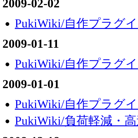
2009-02-02
PukiWiki/自作プラグ
2009-01-11
PukiWiki/自作プラグイ
2009-01-01
PukiWiki/自作プラグイン
PukiWiki/負荷軽減・高速