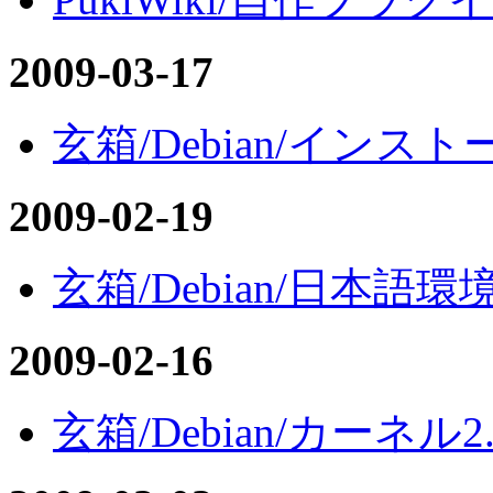
2009-03-17
玄箱/Debian/インスト
2009-02-19
玄箱/Debian/日本語環
2009-02-16
玄箱/Debian/カーネル2.