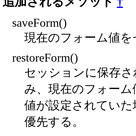
追加されるメソッド
†
saveForm()
現在のフォーム値を
restoreForm()
セッションに保存さ
み、現在のフォーム
値が設定されていた
優先する。